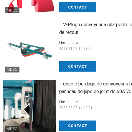
CONTACT
V-Plogh convoyeur à charpente c
de retour
Lire la suite
2023-11-07 14:58:24
CONTACT
double bordage de convoyeur à b
panneau de jupe de joint de 60A 7
Lire la suite
2023-08-03 14:42:01
CONTACT