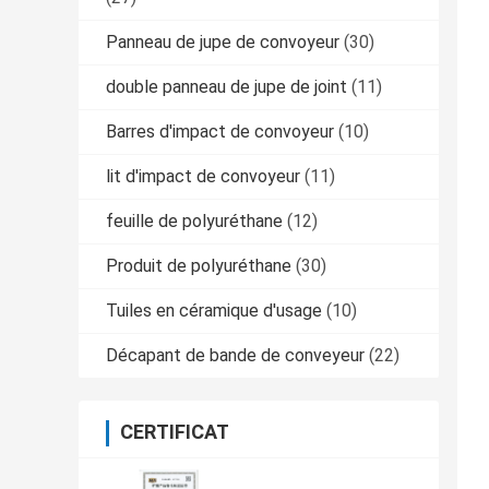
Panneau de jupe de convoyeur
(30)
double panneau de jupe de joint
(11)
Barres d'impact de convoyeur
(10)
lit d'impact de convoyeur
(11)
feuille de polyuréthane
(12)
Produit de polyuréthane
(30)
Tuiles en céramique d'usage
(10)
Décapant de bande de conveyeur
(22)
CERTIFICAT