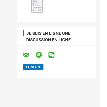
JE SUIS EN LIGNE UNE
DISCUSSION EN LIGNE