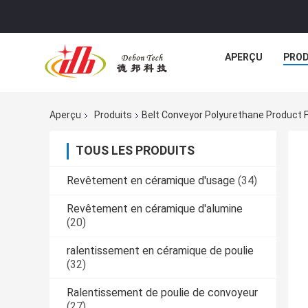
APERÇU
PROD
Aperçu
Produits
Belt Conveyor Polyurethane Product F
TOUS LES PRODUITS
Revêtement en céramique d'usage
(34)
Revêtement en céramique d'alumine
(20)
ralentissement en céramique de poulie
(32)
Ralentissement de poulie de convoyeur
(27)