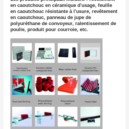
en caoutchouc en céramique d'usage, feuille
en caoutchouc résistante à l'usure, revêtement
en caoutchouc, panneau de jupe de
polyuréthane de convoyeur, ralentissement de
poulie, produit pour courroie, etc.