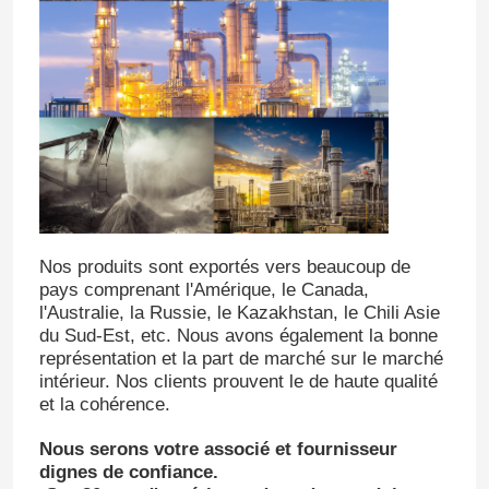
Nos produits sont exportés vers beaucoup de
pays comprenant l'Amérique, le Canada,
l'Australie, la Russie, le Kazakhstan, le Chili Asie
du Sud-Est, etc. Nous avons également la bonne
Aperçu
représentation et la part de marché sur le marché
intérieur. Nos clients prouvent le de haute qualité
et la cohérence.
Produits
Nous serons votre associé et fournisseur
dignes de confiance.
Vidéos