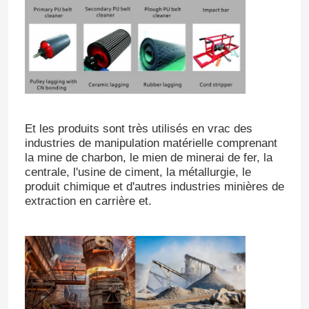
Et les produits sont très utilisés en vrac des
industries de manipulation matérielle comprenant
la mine de charbon, le mien de minerai de fer, la
centrale, l'usine de ciment, la métallurgie, le
produit chimique et d'autres industries minières de
extraction en carrière et.