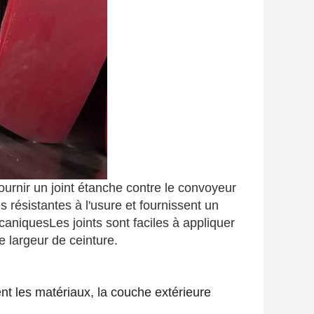
urnir un joint étanche contre le convoyeur
s résistantes à l'usure et fournissent un
mécaniquesLes joints sont faciles à appliquer
 largeur de ceinture.
ent les matériaux, la couche extérieure