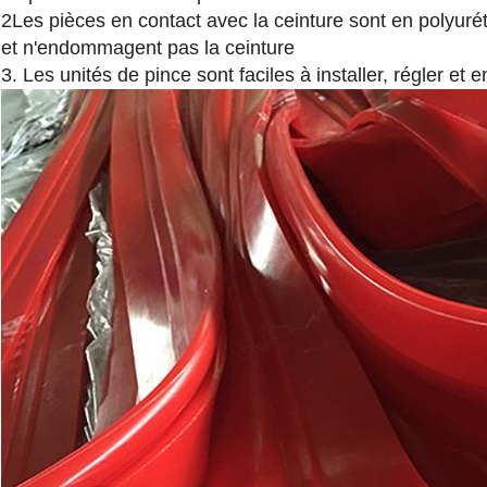
2Les pièces en contact avec la ceinture sont en polyuré
et n'endommagent pas la ceinture
3. Les unités de pince sont faciles à installer, régler et e