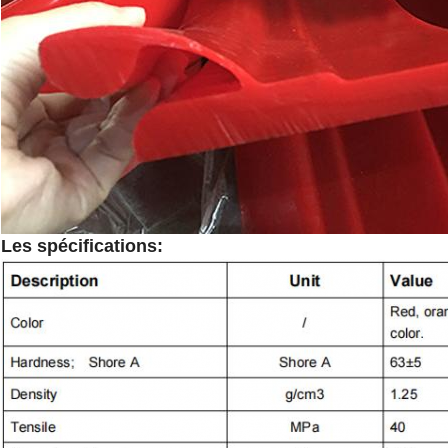
Les spécifications: