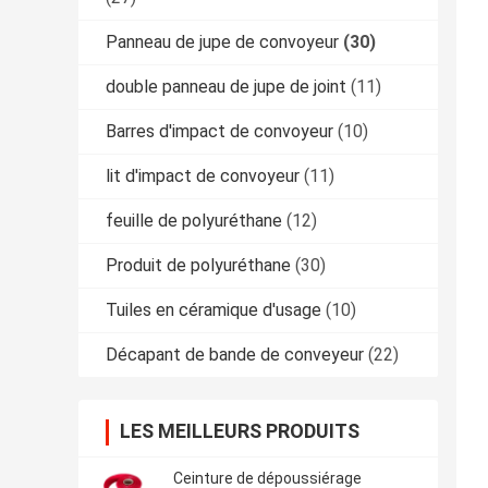
Panneau de jupe de convoyeur
(30)
double panneau de jupe de joint
(11)
Barres d'impact de convoyeur
(10)
lit d'impact de convoyeur
(11)
feuille de polyuréthane
(12)
Produit de polyuréthane
(30)
Tuiles en céramique d'usage
(10)
Décapant de bande de conveyeur
(22)
LES MEILLEURS PRODUITS
Ceinture de dépoussiérage