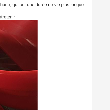
thane, qui ont une durée de vie plus longue
ntretenir