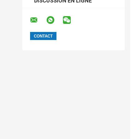
DISCUSSION EN LIGNE