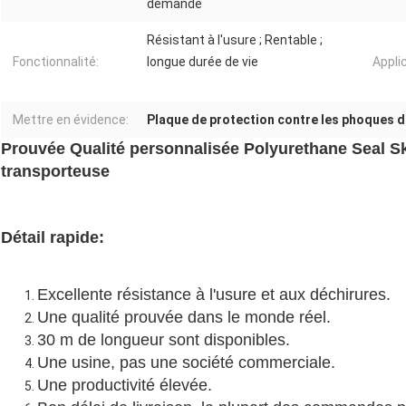
demande
Résistant à l'usure ; Rentable ;
Fonctionnalité:
longue durée de vie
Appli
Mettre en évidence:
Plaque de protection contre les phoques 
Prouvée Qualité personnalisée Polyurethane Seal Ski
transporteuse
Détail rapide:
Excellente résistance à l'usure et aux déchirures.
Une qualité prouvée dans le monde réel.
30 m de longueur sont disponibles.
Une usine, pas une société commerciale.
Une productivité élevée.