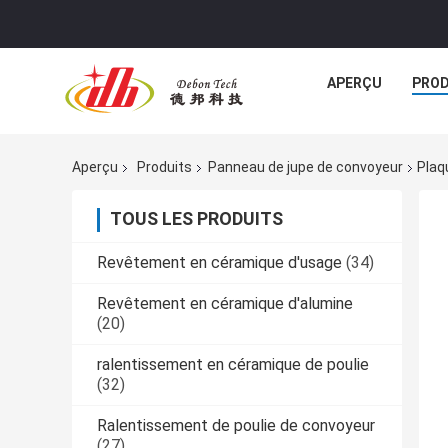
APERÇU
PROD
Aperçu
Produits
Panneau de jupe de convoyeur
Plaq
TOUS LES PRODUITS
Revêtement en céramique d'usage
(34)
Revêtement en céramique d'alumine
(20)
ralentissement en céramique de poulie
(32)
Ralentissement de poulie de convoyeur
(27)