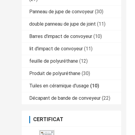
Panneau de jupe de convoyeur
(30)
double panneau de jupe de joint
(11)
Barres d'impact de convoyeur
(10)
lit d'impact de convoyeur
(11)
feuille de polyuréthane
(12)
Produit de polyuréthane
(30)
Tuiles en céramique d'usage
(10)
Décapant de bande de conveyeur
(22)
CERTIFICAT