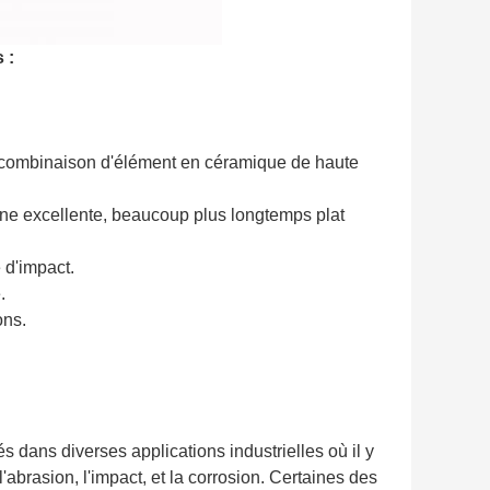
 :
 combinaison d'élément en céramique de haute
ine excellente, beaucoup plus longtemps plat
 d'impact.
.
ons.
dans diverses applications industrielles où il y
'abrasion, l'impact, et la corrosion. Certaines des