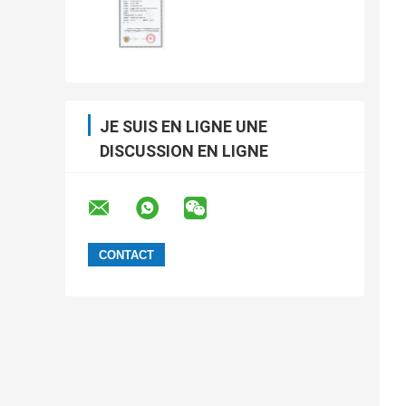
JE SUIS EN LIGNE UNE
DISCUSSION EN LIGNE