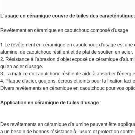
L'usage en céramique couvre de tuiles des caractéristiques
Revêtement en céramique en caoutchouc composé d'usage
Le revêtement en céramique en caoutchouc d'usage est une
1.
alumine, de caoutchouc résilient et de plat de soutien en acier.
2. Résistance à l'abrasion d'objet exposé de céramique d'alum
qu'en acier d'usage.
3. La matrice en caoutchouc résiliente aide à absorber l'énergie
4. Plaque d'acier, goujons, écrous et joints pour la fixation facile
Divers revêtements en céramique en caoutchouc pour vos opti
Application en céramique de tuiles d'usage :
Des revêtements en céramique d'alumine peuvent être appliqués 
a un besoin de bonnes résistance à l'usure et protection contre l