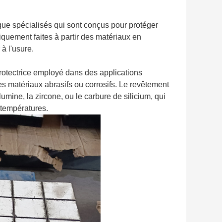
ue spécialisés qui sont conçus pour protéger
piquement faites à partir des matériaux en
à l'usure.
rotectrice employé dans des applications
les matériaux abrasifs ou corrosifs. Le revêtement
lumine, la zircone, ou le carbure de silicium, qui
s températures.