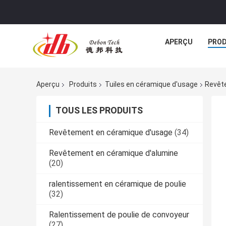
APERÇU
PROD
Aperçu
Produits
Tuiles en céramique d'usage
Revêt
TOUS LES PRODUITS
Revêtement en céramique d'usage
(34)
Revêtement en céramique d'alumine
(20)
ralentissement en céramique de poulie
(32)
Ralentissement de poulie de convoyeur
(27)