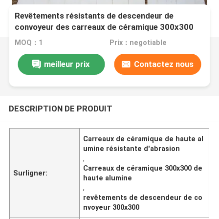
Revêtements résistants de descendeur de
convoyeur des carreaux de céramique 300x300
d'alumine d'abrasion hauts
MOQ：1
Prix：negotiable
meilleur prix
Contactez nous
DESCRIPTION DE PRODUIT
Carreaux de céramique de haute al
umine résistante d'abrasion
,
Carreaux de céramique 300x300 de
Surligner:
haute alumine
,
revêtements de descendeur de co
nvoyeur 300x300