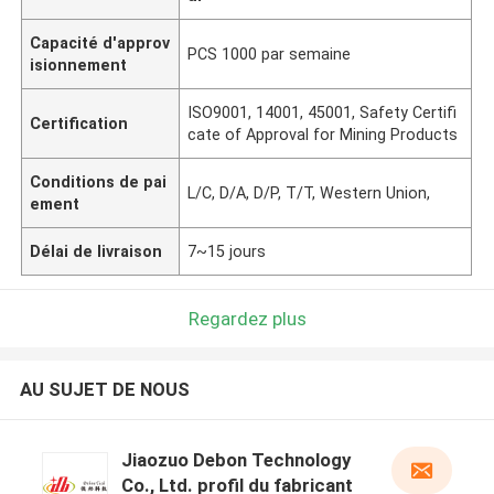
Capacité d'approv
PCS 1000 par semaine
isionnement
ISO9001, 14001, 45001, Safety Certifi
Certification
cate of Approval for Mining Products
Conditions de pai
L/C, D/A, D/P, T/T, Western Union,
ement
Délai de livraison
7~15 jours
Regardez plus
AU SUJET DE NOUS
Jiaozuo Debon Technology
Co., Ltd. profil du fabricant