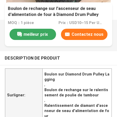
Boulon de rechange sur l'ascenseur de seau
d'alimentation de four à Diamond Drum Pulley
Lagging For
MOQ：1 pièce
Prix：USD10~15 Per Unit
meilleur prix
Contactez nous
DESCRIPTION DE PRODUIT
Boulon sur Diamond Drum Pulley La
gging
,
Boulon de rechange sur le ralentis
Surligner:
sement de poulie de tambour
,
Ralentissement de diamant d'asce
nseur de seau d'alimentation de fo
ur