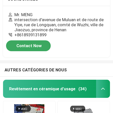
Mr. MENG
intersection d'avenue de Muluan et de route de
Yiye, rue de Longquan, comté de Wuzhi, ville de
Jiaozuo, province de Henan
+8618939131899
Contact Now
AUTRES CATÉGORIES DE NOUS
Revêtement en céramique d'usage
(34)