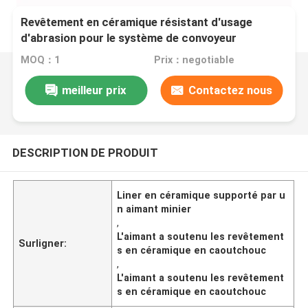
Revêtement en céramique résistant d'usage
d'abrasion pour le système de convoyeur
MOQ：1
Prix：negotiable
meilleur prix
Contactez nous
DESCRIPTION DE PRODUIT
Liner en céramique supporté par u
n aimant minier
,
L'aimant a soutenu les revêtement
Surligner:
s en céramique en caoutchouc
,
L'aimant a soutenu les revêtement
s en céramique en caoutchouc