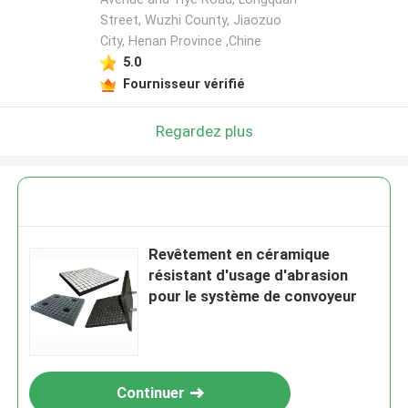
Street, Wuzhi County, Jiaozuo
City, Henan Province ,Chine
5.0
Fournisseur vérifié
Regardez plus
Revêtement en céramique
résistant d'usage d'abrasion
pour le système de convoyeur
Continuer