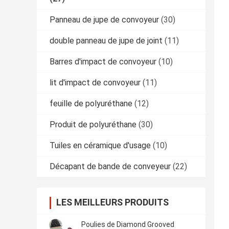
Panneau de jupe de convoyeur
(30)
double panneau de jupe de joint
(11)
Barres d'impact de convoyeur
(10)
lit d'impact de convoyeur
(11)
feuille de polyuréthane
(12)
Produit de polyuréthane
(30)
Tuiles en céramique d'usage
(10)
Décapant de bande de conveyeur
(22)
LES MEILLEURS PRODUITS
Poulies de Diamond Grooved