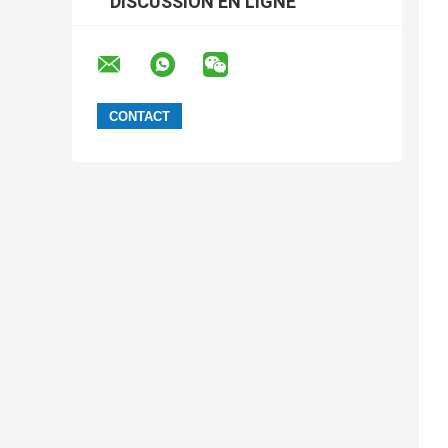
DISCUSSION EN LIGNE