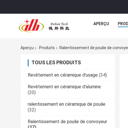
APERÇU
PROD
Aperçu
Produits
Ralentissement de poulie de convoye
TOUS LES PRODUITS
Revêtement en céramique d'usage
(34)
Revêtement en céramique d'alumine
(20)
ralentissement en céramique de poulie
(32)
Ralentissement de poulie de convoyeur
(27)