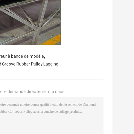
,
yeur à bande de modèle
 Groove Rubber Pulley Lagging
otre demande directement à nous