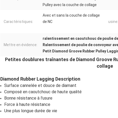
Pulley avec la couche de collage
Avec et sans la couche de collage
Caractéristiques:
de NC
usine
ralentissement en caoutchouc de poulie d
Mettre en évidence:
Ralentissement de poulie de convoyeur ave
Petit Diamond Groove Rubber Pulley Laggi
Petites doublures traînantes de Diamond Groove Ru
collage
Diamond Rubber Lagging Description
Surface cannelée et douce de diamant
Composé en caoutchouc de haute qualité
Bonne résistance à l'usure
Force à haute résistance
Une plus longue durée de vie