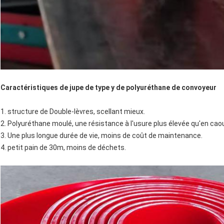
Caractéristiques de jupe de type y de polyuréthane de convoyeur
1. structure de Double-lèvres, scellant mieux.
2. Polyuréthane moulé, une résistance à l'usure plus élevée qu'en ca
3. Une plus longue durée de vie, moins de coût de maintenance.
4. petit pain de 30m, moins de déchets.