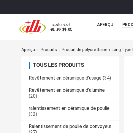
APERÇU
PROD
Aperçu
Produits
Produit de polyuréthane
Long Type 
TOUS LES PRODUITS
Revêtement en céramique d'usage
(34)
Revêtement en céramique d'alumine
(20)
ralentissement en céramique de poulie
(32)
Ralentissement de poulie de convoyeur
(27)