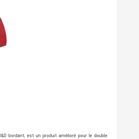
R&D bordant, est un produit amélioré pour le double