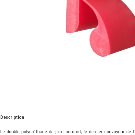
Description
Le double polyuréthane de joint bordant, le dernier convoyeur de 