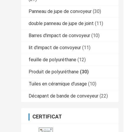
Panneau de jupe de convoyeur
(30)
double panneau de jupe de joint
(11)
Barres d'impact de convoyeur
(10)
lit d'impact de convoyeur
(11)
feuille de polyuréthane
(12)
Produit de polyuréthane
(30)
Tuiles en céramique d'usage
(10)
Décapant de bande de conveyeur
(22)
CERTIFICAT