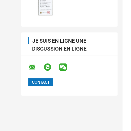
JE SUIS EN LIGNE UNE
DISCUSSION EN LIGNE