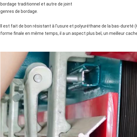
bordage traditionnel et autre de joint
genres de bordage.
Il est fait de bon résistant à l'usure et polyuréthane de la bas-dureté
forme finale en même temps, il a un aspect plus bel, un meilleur cache