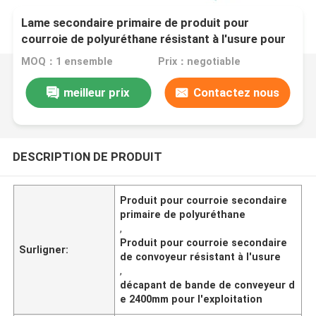
Lame secondaire primaire de produit pour
courroie de polyuréthane résistant à l'usure pour
l'exploitation
MOQ：1 ensemble
Prix：negotiable
meilleur prix
Contactez nous
DESCRIPTION DE PRODUIT
Produit pour courroie secondaire
primaire de polyuréthane
,
Produit pour courroie secondaire
Surligner:
de convoyeur résistant à l'usure
,
décapant de bande de conveyeur d
e 2400mm pour l'exploitation