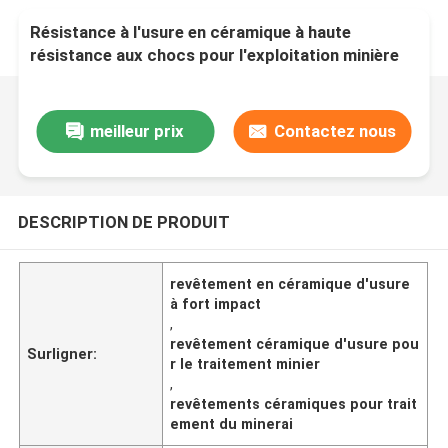
Résistance à l'usure en céramique à haute
résistance aux chocs pour l'exploitation minière
et le traitement du minerai
meilleur prix
Contactez nous
DESCRIPTION DE PRODUIT
revêtement en céramique d'usure
à fort impact
,
revêtement céramique d'usure pou
Surligner:
r le traitement minier
,
revêtements céramiques pour trait
ement du minerai