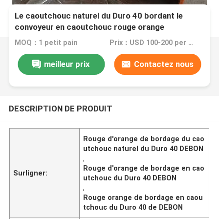
Le caoutchouc naturel du Duro 40 bordant le
convoyeur en caoutchouc rouge orange
Skirtboard
MOQ：1 petit pain
Prix：USD 100-200 per roll
meilleur prix
Contactez nous
DESCRIPTION DE PRODUIT
Rouge d'orange de bordage du cao
utchouc naturel du Duro 40 DEBON
,
Rouge d'orange de bordage en cao
Surligner:
utchouc du Duro 40 DEBON
,
Rouge orange de bordage en caou
tchouc du Duro 40 de DEBON