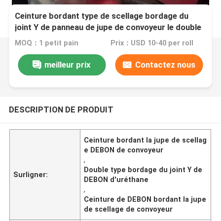
Ceinture bordant type de scellage bordage du
joint Y de panneau de jupe de convoyeur le double
d'uréthane
MOQ：1 petit pain
Prix：USD 10-40 per roll
meilleur prix
Contactez nous
DESCRIPTION DE PRODUIT
Ceinture bordant la jupe de scellag
e DEBON de convoyeur
,
Double type bordage du joint Y de
Surligner:
DEBON d'uréthane
,
Ceinture de DEBON bordant la jupe
de scellage de convoyeur