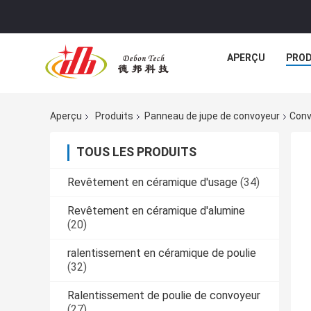
APERÇU
PROD
Aperçu
Produits
Panneau de jupe de convoyeur
Conv
TOUS LES PRODUITS
Revêtement en céramique d'usage
(34)
Revêtement en céramique d'alumine
(20)
ralentissement en céramique de poulie
(32)
Ralentissement de poulie de convoyeur
(27)