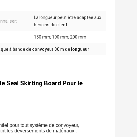
La longueur peut être adaptée aux
nnaliser:
besoins du client
150 mm; 190 mm; 200 mm
aque à bande de convoyeur 30 m de longueur
e Seal Skirting Board Pour le
tiel pour tout système de convoyeur,
ant les déversements de matériaux..