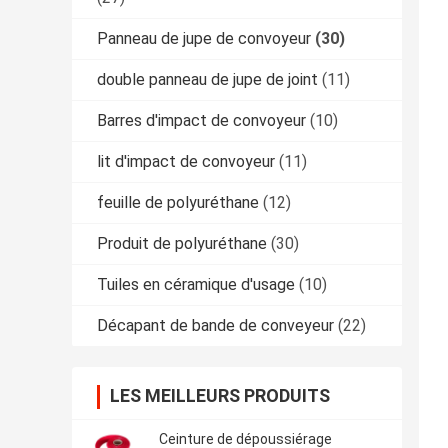
Panneau de jupe de convoyeur
(30)
double panneau de jupe de joint
(11)
Barres d'impact de convoyeur
(10)
lit d'impact de convoyeur
(11)
feuille de polyuréthane
(12)
Produit de polyuréthane
(30)
Tuiles en céramique d'usage
(10)
Décapant de bande de conveyeur
(22)
LES MEILLEURS PRODUITS
Ceinture de dépoussiérage