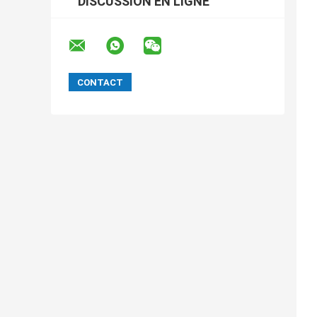
DISCUSSION EN LIGNE