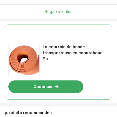
Regardez plus
La courroie de bande
transporteuse en caoutchouc
Pu
Continuer
produits recommandés