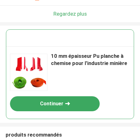
Regardez plus
10 mm épaisseur Pu planche à
chemise pour l'industrie minière
Continuer
produits recommandés